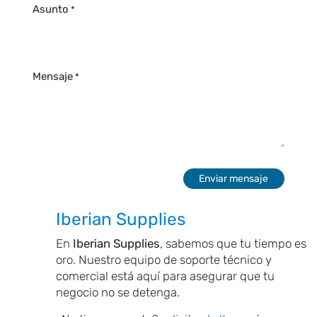
Asunto
*
Mensaje
*
Enviar mensaje
Iberian Supplies
En
Iberian Supplies
, sabemos que tu tiempo es
oro. Nuestro equipo de soporte técnico y
comercial está aquí para asegurar que tu
negocio no se detenga.