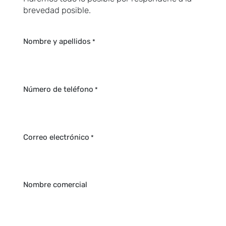
brevedad posible.
Nombre y apellidos
*
Número de teléfono
*
Correo electrónico
*
Nombre comercial