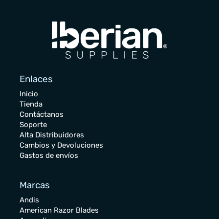
Enlaces
Inicio
Tienda
Contáctanos
Soporte
Alta Distribuidores
Cambios y Devoluciones
Gastos de envíos
Marcas
Andis
American Razor Blades