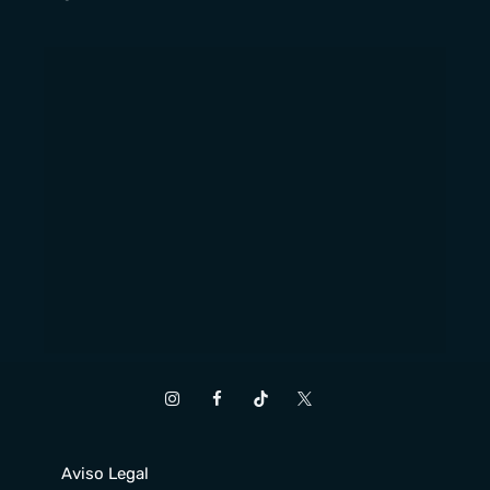
Aviso Legal