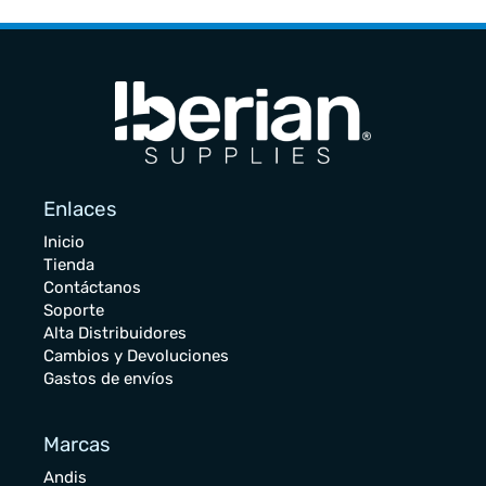
Enlaces
Inicio
Tienda
Contáctanos
Soporte
Alta Distribuidores
Cambios y Devoluciones
Gastos de envíos
Marcas
Andis