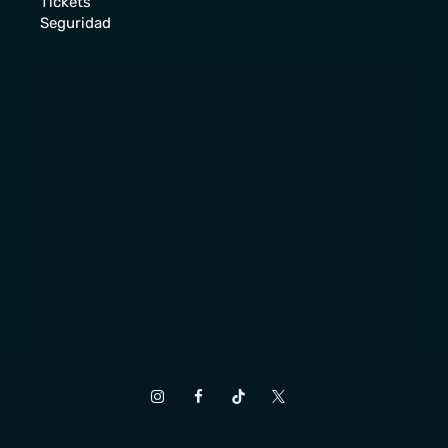
Tickets
Seguridad