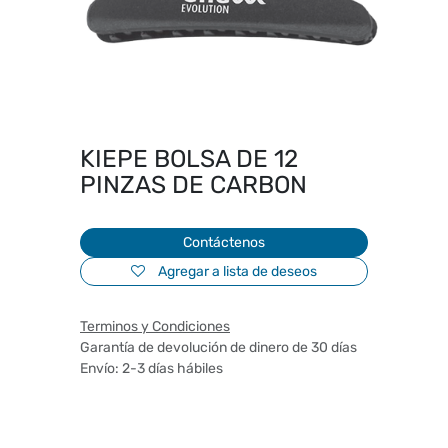
KIEPE BOLSA DE 12
PINZAS DE CARBON
Contáctenos
Agregar a lista de deseos
Terminos y Condiciones
Garantía de devolución de dinero de 30 días
Envío: 2-3 días hábiles