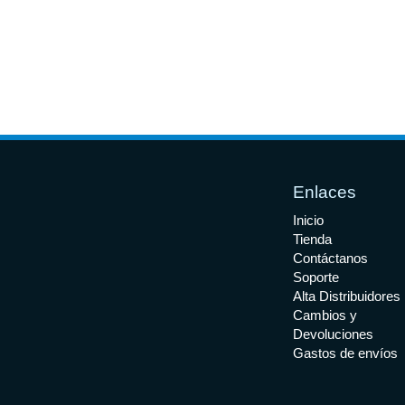
Enlaces
Inicio
Tienda
Contáctanos
Soporte
Alta Distribuidores
Cambios y
Devoluciones
Gastos de envíos