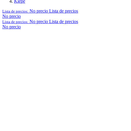
Kiepe
No precio
Lista de precios
Lista de precios:
No precio
No precio
Lista de precios
Lista de precios:
No precio