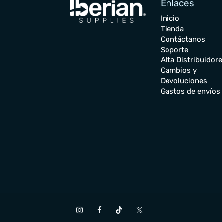
Enlaces
Inicio
Tienda
Contáctanos
Soporte
Alta Distribuidor
Cambios y
Devoluciones
Gastos de envíos