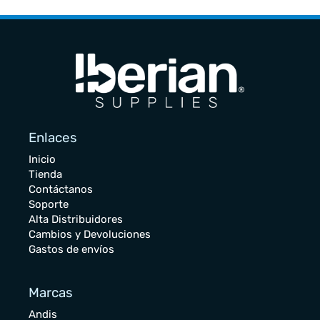
Enlaces
Inicio
Tienda
Contáctanos
Soporte
Alta Distribuidores
Cambios y Devoluciones
Gastos de envíos
Marcas
Andis