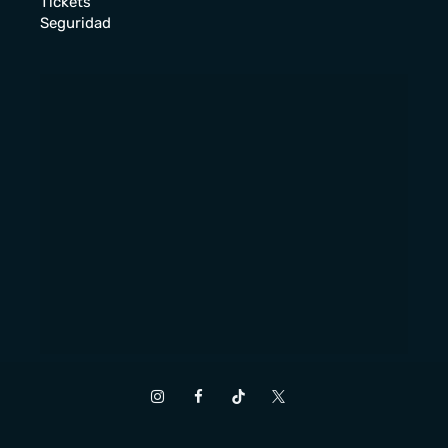
Tickets
Seguridad