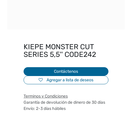
KIEPE MONSTER CUT
SERIES 5,5'' CODE242
Contáctenos
Agregar a lista de deseos
Terminos y Condiciones
Garantía de devolución de dinero de 30 días
Envío: 2-3 días hábiles