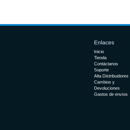
Enlaces
Inicio
Tienda
Contáctanos
Soporte
Alta Distribuidores
Cambios y
Devoluciones
Gastos de envíos