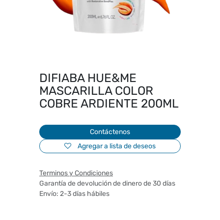
DIFIABA HUE&ME
MASCARILLA COLOR
COBRE ARDIENTE 200ML
Contáctenos
Agregar a lista de deseos
Terminos y Condiciones
Garantía de devolución de dinero de 30 días
Envío: 2-3 días hábiles