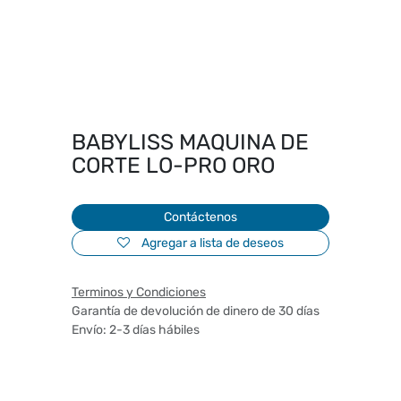
BABYLISS MAQUINA DE
CORTE LO-PRO ORO
Contáctenos
Agregar a lista de deseos
Terminos y Condiciones
Garantía de devolución de dinero de 30 días
Envío: 2-3 días hábiles