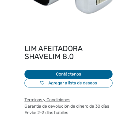
LIM AFEITADORA
SHAVELIM 8.0
Contáctenos
Agregar a lista de deseos
Terminos y Condiciones
Garantía de devolución de dinero de 30 días
Envío: 2-3 días hábiles