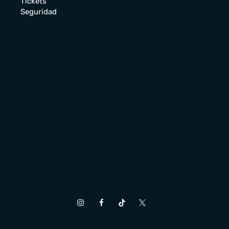
Tickets
Seguridad