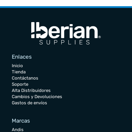
Enlaces
Inicio
Tienda
Contáctanos
Soporte
Alta Distribuidores
Cambios y Devoluciones
Gastos de envíos
Marcas
Andis