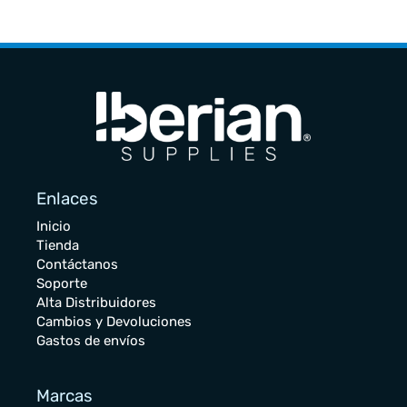
Enlaces
Inicio
Tienda
Contáctanos
Soporte
Alta Distribuidores
Cambios y Devoluciones
Gastos de envíos
Marcas