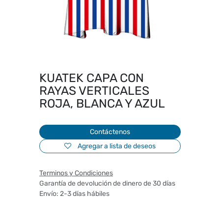
KUATEK CAPA CON
RAYAS VERTICALES
ROJA, BLANCA Y AZUL
Contáctenos
Agregar a lista de deseos
Terminos y Condiciones
Garantía de devolución de dinero de 30 días
Envío: 2-3 días hábiles