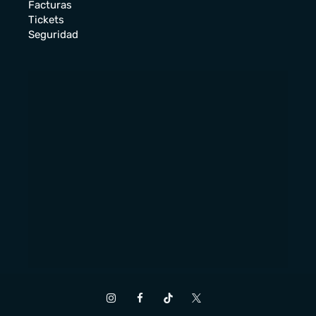
Facturas
Tickets
Seguridad