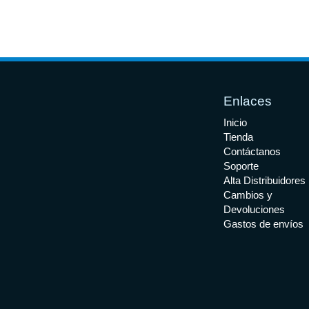
Enlaces
Inicio
Tienda
Contáctanos
Soporte
Alta Distribuidores
Cambios y
Devoluciones
Gastos de envíos