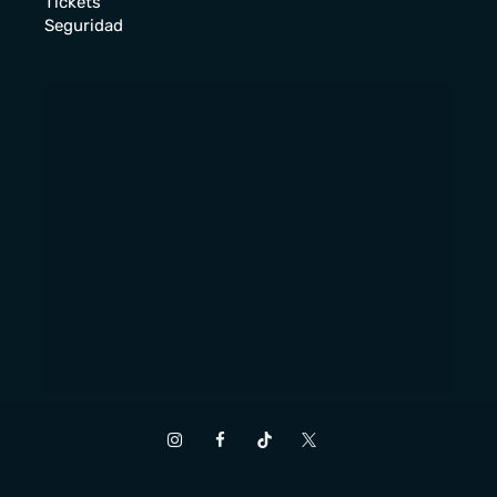
Tickets
Seguridad