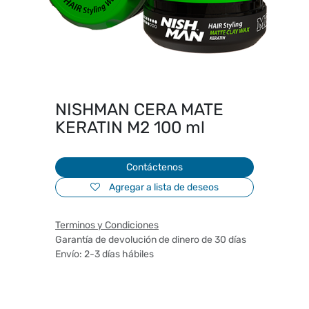
NISHMAN CERA MATE
KERATIN M2 100 ml
Contáctenos
Agregar a lista de deseos
Terminos y Condiciones
Garantía de devolución de dinero de 30 días
Envío: 2-3 días hábiles