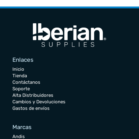
Enlaces
Inicio
Tienda
Contáctanos
Soporte
Alta Distribuidores
Cambios y Devoluciones
Gastos de envíos
Marcas
Andis