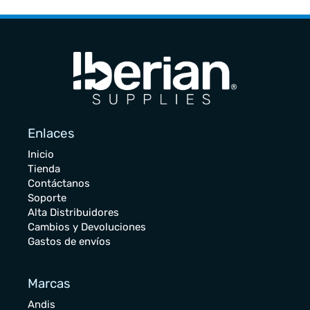
Enlaces
Inicio
Tienda
Contáctanos
Soporte
Alta Distribuidores
Cambios y Devoluciones
Gastos de envíos
Marcas
Andis