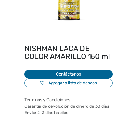
NISHMAN LACA DE
COLOR AMARILLO 150 ml
Contáctenos
Agregar a lista de deseos
Terminos y Condiciones
Garantía de devolución de dinero de 30 días
Envío: 2-3 días hábiles