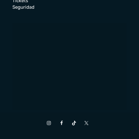
Tickets
Seguridad