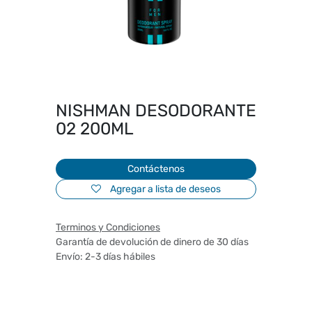
NISHMAN DESODORANTE
02 200ML
Contáctenos
Agregar a lista de deseos
Terminos y Condiciones
Garantía de devolución de dinero de 30 días
Envío: 2-3 días hábiles