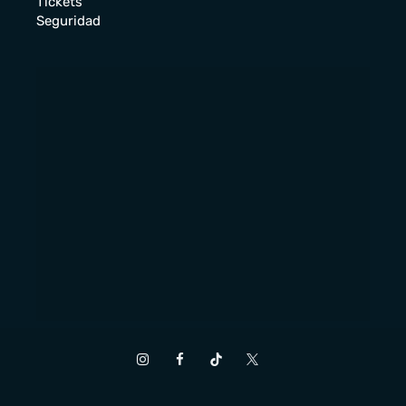
Tickets
Seguridad