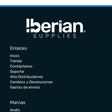
Enlaces
Inicio
Tienda
Contáctanos
Soporte
Alta Distribuidores
Cambios y Devoluciones
Gastos de envíos
Marcas
Andis