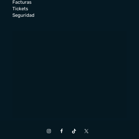
Facturas
Tickets
Seguridad