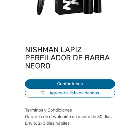
NISHMAN LAPIZ
PERFILADOR DE BARBA
NEGRO
Contáctenos
Agregar a lista de deseos
Terminos y Condiciones
Garantía de devolución de dinero de 30 días
Envío: 2-3 días hábiles