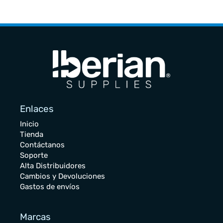
Enlaces
Inicio
Tienda
Contáctanos
Soporte
Alta Distribuidores
Cambios y Devoluciones
Gastos de envíos
Marcas