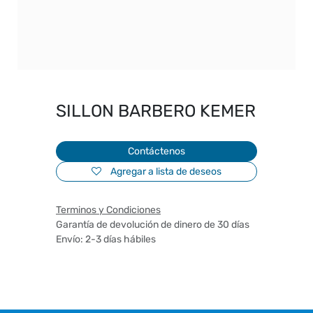
SILLON BARBERO KEMER
Contáctenos
Agregar a lista de deseos
Terminos y Condiciones
Garantía de devolución de dinero de 30 días
Envío: 2-3 días hábiles