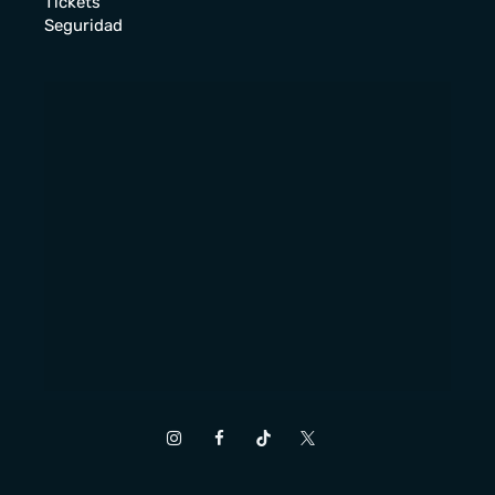
Tickets
Seguridad