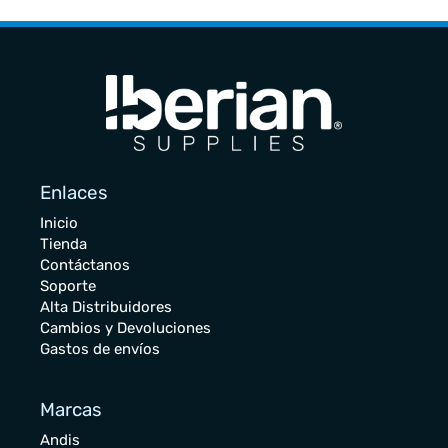
Enlaces
Inicio
Tienda
Contáctanos
Soporte
Alta Distribuidores
Cambios y Devoluciones
Gastos de envíos
Marcas
Andis