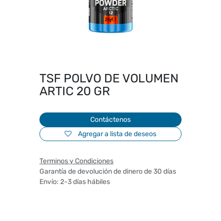
TSF POLVO DE VOLUMEN
ARTIC 20 GR
Contáctenos
Agregar a lista de deseos
Terminos y Condiciones
Garantía de devolución de dinero de 30 días
Envío: 2-3 días hábiles