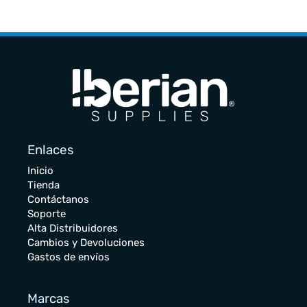
Enlaces
Inicio
Tienda
Contáctanos
Soporte
Alta Distribuidores
Cambios y Devoluciones
Gastos de envíos
Marcas