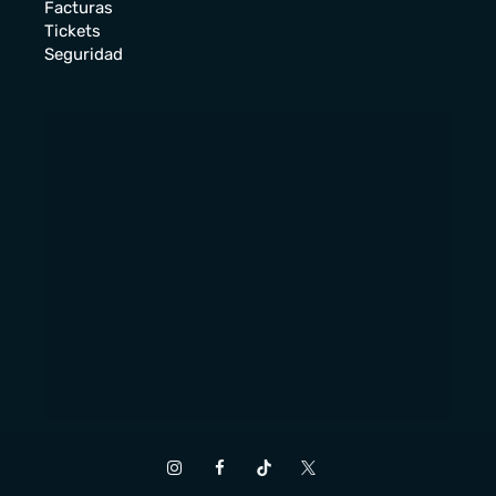
Facturas
Tickets
Seguridad