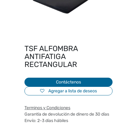
TSF ALFOMBRA
ANTIFATIGA
RECTANGULAR
Contáctenos
Agregar a lista de deseos
Terminos y Condiciones
Garantía de devolución de dinero de 30 días
Envío: 2-3 días hábiles