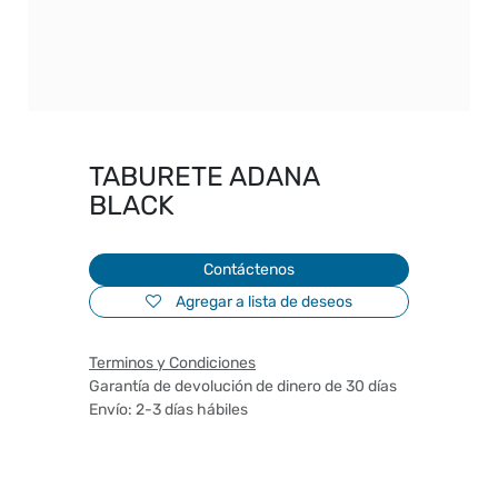
TABURETE ADANA
BLACK
Contáctenos
Agregar a lista de deseos
Terminos y Condiciones
Garantía de devolución de dinero de 30 días
Envío: 2-3 días hábiles