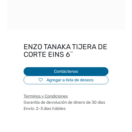
ENZO TANAKA TIJERA DE
CORTE EINS 6¨
Contáctenos
Agregar a lista de deseos
Terminos y Condiciones
Garantía de devolución de dinero de 30 días
Envío: 2-3 días hábiles