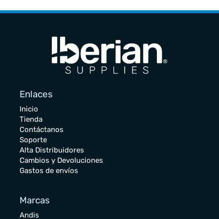
Enlaces
Inicio
Tienda
Contáctanos
Soporte
Alta Distribuidores
Cambios y Devoluciones
Gastos de envíos
Marcas
Andis