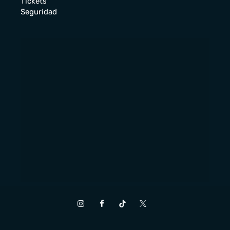
Tickets
Seguridad